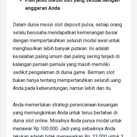
Pilih jenis mesin slot yang sesuai dengan
anggaran Anda
Dalam dunia mesin slot deposit pulsa, setiap orang
selalu berusaha mendapatkan kemenangan besar
dengan mempertaruhkan seluruh modal awal untuk
menghasilkan lebih banyak putaran. Ini adalah
kesalahan paling umum dan paling sering terjadi di
kalangan pemain pemula yang masih memiliki
sedikit pengalaman di dunia game.
Bermain slot
bukan hanya tentang mempertaruhkan seluruh uang
Anda pada keberuntungan, namun lebih dari itu.
Anda memerlukan strategi perencanaan keuangan
yang memungkinkan Anda untuk terus bertahan di
dunia slot online.
Misalnya Anda punya modal untuk
menawar Rp 100.000. Jadi yang sebaiknya Anda
lakukan adalah tidak menawarkan Rp. 33.000 untuk 3