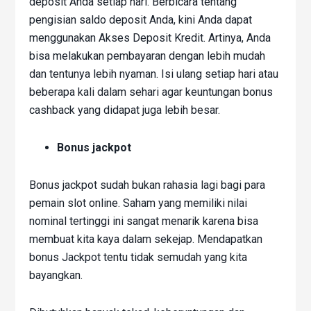
deposit Anda setiap hari. Berbicara tentang
pengisian saldo deposit Anda, kini Anda dapat
menggunakan Akses Deposit Kredit.
Artinya, Anda
bisa melakukan pembayaran dengan lebih mudah
dan tentunya lebih nyaman. Isi ulang setiap hari atau
beberapa kali dalam sehari agar keuntungan bonus
cashback yang didapat juga lebih besar.
Bonus jackpot
Bonus jackpot sudah bukan rahasia lagi bagi para
pemain slot online. Saham yang memiliki nilai
nominal tertinggi ini sangat menarik karena bisa
membuat kita kaya dalam sekejap.
Mendapatkan
bonus Jackpot tentu tidak semudah yang kita
bayangkan.