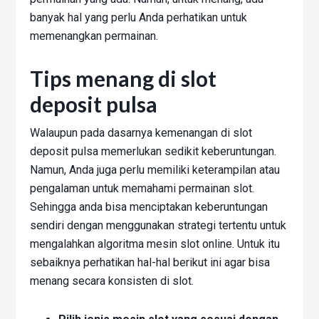
banyak hal yang perlu Anda perhatikan untuk
memenangkan permainan.
Tips menang di slot
deposit pulsa
Walaupun pada dasarnya kemenangan di slot
deposit pulsa memerlukan sedikit keberuntungan.
Namun, Anda juga perlu memiliki keterampilan atau
pengalaman untuk memahami permainan slot.
Sehingga anda bisa menciptakan keberuntungan
sendiri dengan menggunakan strategi tertentu untuk
mengalahkan algoritma mesin slot online. Untuk itu
sebaiknya perhatikan hal-hal berikut ini agar bisa
menang secara konsisten di slot.