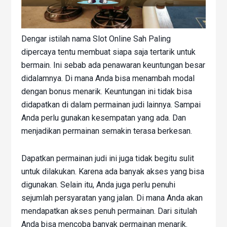
Dengar istilah nama Slot Online Sah Paling
dipercaya tentu membuat siapa saja tertarik untuk
bermain. Ini sebab ada penawaran keuntungan besar
didalamnya. Di mana Anda bisa menambah modal
dengan bonus menarik.
Keuntungan ini tidak bisa
didapatkan di dalam permainan judi lainnya. Sampai
Anda perlu gunakan kesempatan yang ada. Dan
menjadikan permainan semakin terasa berkesan.
Dapatkan permainan judi ini juga tidak begitu sulit
untuk dilakukan. Karena ada banyak akses yang bisa
digunakan. Selain itu, Anda juga perlu penuhi
sejumlah persyaratan yang jalan.
Di mana Anda akan
mendapatkan akses penuh permainan. Dari situlah
Anda bisa mencoba banyak permainan menarik.