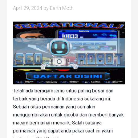
April 29, 2024
by
Earth Moth
Telah ada beragam jenis situs paling besar dan
terbaik yang berada di Indonesia sekarang ini.
Sebuah situs permainan yang semakin
menggembirakan untuk dicoba dan memberi banyak
macam permainan menarik.
Salah satunya
permainan yang dapat anda pakai saat ini yakni