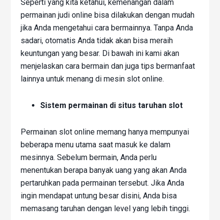
Seperti yang kita ketahui, kemenangan dalam
permainan judi online bisa dilakukan dengan mudah
jika Anda mengetahui cara bermainnya.
Tanpa Anda
sadari, otomatis Anda tidak akan bisa meraih
keuntungan yang besar. Di bawah ini kami akan
menjelaskan cara bermain dan juga tips bermanfaat
lainnya untuk menang di mesin slot online.
Sistem permainan di situs taruhan slot
Permainan slot online memang hanya mempunyai
beberapa menu utama saat masuk ke dalam
mesinnya. Sebelum bermain, Anda perlu
menentukan berapa banyak uang yang akan Anda
pertaruhkan pada permainan tersebut.
Jika Anda
ingin mendapat untung besar disini, Anda bisa
memasang taruhan dengan level yang lebih tinggi.