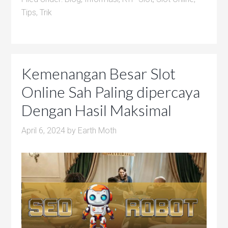
Tips
,
Trik
Kemenangan Besar Slot
Online Sah Paling dipercaya
Dengan Hasil Maksimal
April 6, 2024
by
Earth Moth