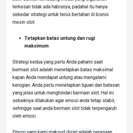
terkesan tidak ada habisnya, padahal itu hanya
sekedar strategi untuk terus bertahan di bisnis
mesin slot.
Tetapkan batas untung dan rugi
maksimum
Strategi kedua yang perlu Anda pahami saat
bermain slot adalah menetapkan batas maksimal
kapan Anda mendapat untung atau mengalami
kerugian. Anda perlu menetapkan tujuan dan batasan
yang jelas untuk menghindari bermain slot.
Hal ini
sebaiknya dilakukan agar emosi anda tetap stabil,
sehingga saat anda bermain slot tidak terpengaruh
oleh emosi.
Emosi yang kami maksud disini adalah perasaan