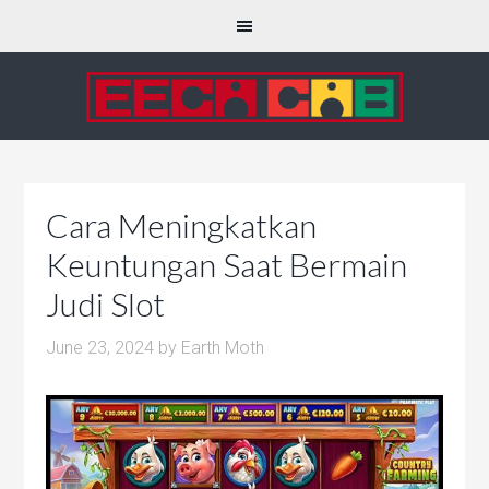
Cara Meningkatkan
Keuntungan Saat Bermain
Judi Slot
June 23, 2024
by
Earth Moth