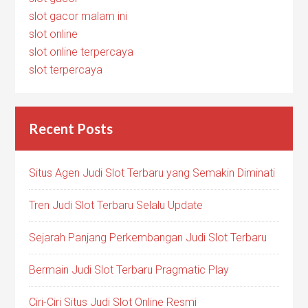
slot gacor malam ini
slot online
slot online terpercaya
slot terpercaya
Recent Posts
Situs Agen Judi Slot Terbaru yang Semakin Diminati
Tren Judi Slot Terbaru Selalu Update
Sejarah Panjang Perkembangan Judi Slot Terbaru
Bermain Judi Slot Terbaru Pragmatic Play
Ciri-Ciri Situs Judi Slot Online Resmi