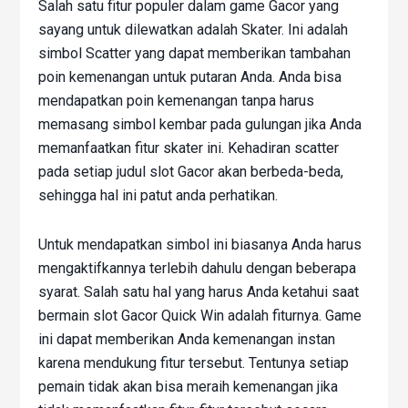
Salah satu fitur populer dalam game Gacor yang
sayang untuk dilewatkan adalah Skater. Ini adalah
simbol Scatter yang dapat memberikan tambahan
poin kemenangan untuk putaran Anda.
Anda bisa
mendapatkan poin kemenangan tanpa harus
memasang simbol kembar pada gulungan jika Anda
memanfaatkan fitur skater ini. Kehadiran scatter
pada setiap judul slot Gacor akan berbeda-beda,
sehingga hal ini patut anda perhatikan.
Untuk mendapatkan simbol ini biasanya Anda harus
mengaktifkannya terlebih dahulu dengan beberapa
syarat. Salah satu hal yang harus Anda ketahui saat
bermain slot Gacor Quick Win adalah fiturnya.
Game
ini dapat memberikan Anda kemenangan instan
karena mendukung fitur tersebut. Tentunya setiap
pemain tidak akan bisa meraih kemenangan jika