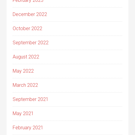
February 2023
December 2022
October 2022
September 2022
August 2022
May 2022
March 2022
September 2021
May 2021
February 2021