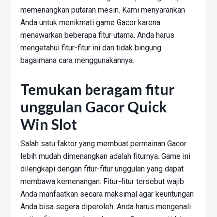
memenangkan putaran mesin. Kami menyarankan
Anda untuk menikmati game Gacor karena
menawarkan beberapa fitur utama.
Anda harus
mengetahui fitur-fitur ini dan tidak bingung
bagaimana cara menggunakannya.
Temukan beragam fitur
unggulan Gacor Quick
Win Slot
Salah satu faktor yang membuat permainan Gacor
lebih mudah dimenangkan adalah fiturnya. Game ini
dilengkapi dengan fitur-fitur unggulan yang dapat
membawa kemenangan.
Fitur-fitur tersebut wajib
Anda manfaatkan secara maksimal agar keuntungan
Anda bisa segera diperoleh. Anda harus mengenali