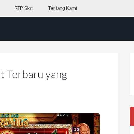
RTP Slot
Tentang Kami
ot Terbaru yang