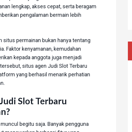
yanan lengkap, akses cepat, serta beragam
berikan pengalaman bermain lebih
h situs permainan bukan hanya tentang
dia. Faktor kenyamanan, kemudahan
erikan kepada anggota juga menjadi
ersebut, situs agen Judi Slot Terbaru
latform yang berhasil menarik perhatian
an.
udi Slot Terbaru
an?
k muncul begitu saja. Banyak pengguna