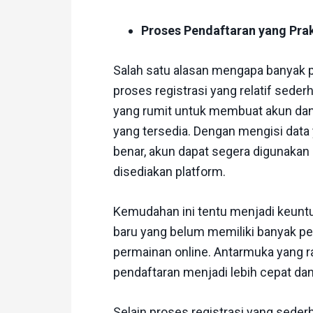
Proses Pendaftaran yang Pra
Salah satu alasan mengapa banyak p
proses registrasi yang relatif seder
yang rumit untuk membuat akun dan
yang tersedia. Dengan mengisi data
benar, akun dapat segera digunaka
disediakan platform.
Kemudahan ini tentu menjadi keuntu
baru yang belum memiliki banyak 
permainan online. Antarmuka yang
pendaftaran menjadi lebih cepat dan
Selain proses registrasi yang seder