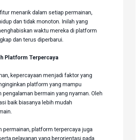
fitur menarik dalam setiap permainan,
idup dan tidak monoton. Inilah yang
nghabiskan waktu mereka di platform
kap dan terus diperbarui.
h Platform Terpercaya
nan, kepercayaan menjadi faktor yang
enginginkan platform yang mampu
n pengalaman bermain yang nyaman. Oleh
tasi baik biasanya lebih mudah
main.
n permainan, platform terpercaya juga
 serta pelayanan yang berorientasi pada