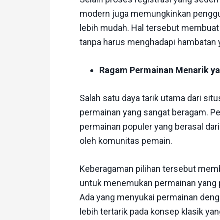
modern juga memungkinkan penggu
lebih mudah. Hal tersebut membuat
tanpa harus menghadapi hambatan y
Ragam Permainan Menarik ya
Salah satu daya tarik utama dari sit
permainan yang sangat beragam. P
permainan populer yang berasal dari 
oleh komunitas pemain.
Keberagaman pilihan tersebut mem
untuk menemukan permainan yang pa
Ada yang menyukai permainan denga
lebih tertarik pada konsep klasik ya