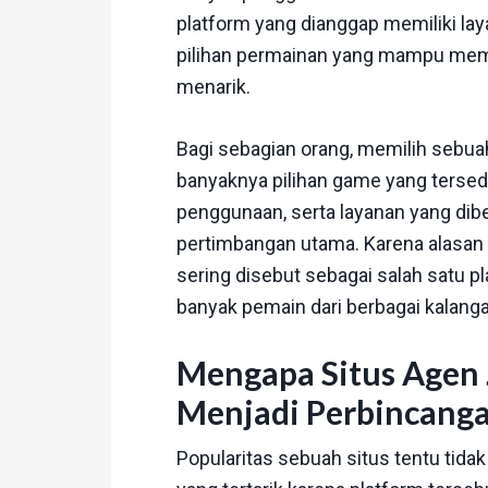
platform yang dianggap memiliki la
pilihan permainan yang mampu mem
menarik.
Bagi sebagian orang, memilih sebua
banyaknya pilihan game yang terse
penggunaan, serta layanan yang dib
pertimbangan utama. Karena alasan t
sering disebut sebagai salah satu p
banyak pemain dari berbagai kalang
Mengapa Situs Agen J
Menjadi Perbincang
Popularitas sebuah situs tentu tida