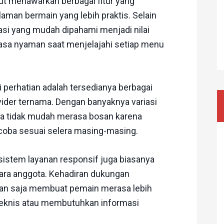
but menawarkan berbagai fitur yang
man bermain yang lebih praktis. Selain
asi yang mudah dipahami menjadi nilai
a nyaman saat menjelajahi setiap menu
 perhatian adalah tersedianya berbagai
vider ternama. Dengan banyaknya variasi
a tidak mudah merasa bosan karena
dicoba sesuai selera masing-masing.
 sistem layanan responsif juga biasanya
para anggota. Kehadiran dukungan
an saja membuat pemain merasa lebih
teknis atau membutuhkan informasi