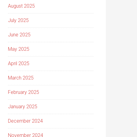
August 2025
July 2025
June 2025
May 2025
April 2025
March 2025
February 2025
January 2025
December 2024
November 2024