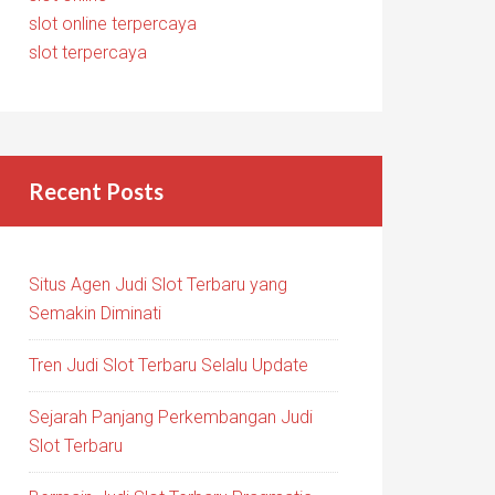
slot online terpercaya
slot terpercaya
Recent Posts
Situs Agen Judi Slot Terbaru yang
Semakin Diminati
Tren Judi Slot Terbaru Selalu Update
Sejarah Panjang Perkembangan Judi
Slot Terbaru