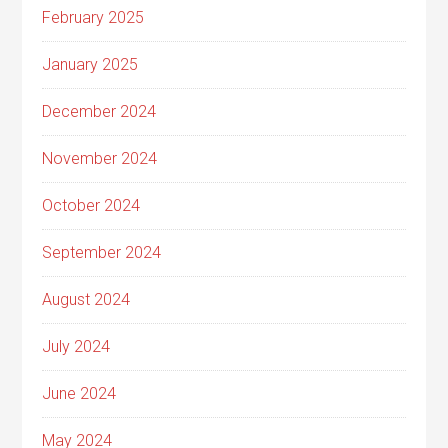
February 2025
January 2025
December 2024
November 2024
October 2024
September 2024
August 2024
July 2024
June 2024
May 2024