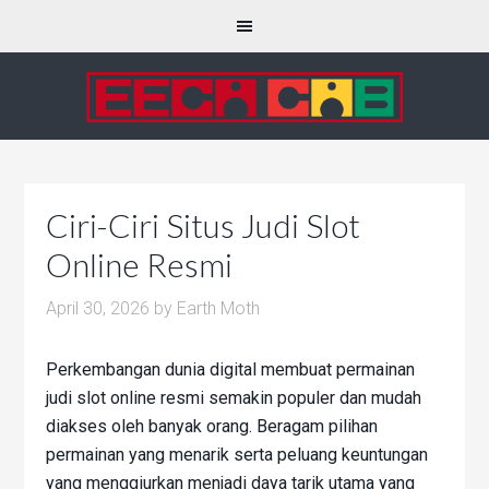
Ciri-Ciri Situs Judi Slot
Online Resmi
April 30, 2026
by
Earth Moth
Perkembangan dunia digital membuat permainan
judi slot online resmi semakin populer dan mudah
diakses oleh banyak orang. Beragam pilihan
permainan yang menarik serta peluang keuntungan
yang menggiurkan menjadi daya tarik utama yang