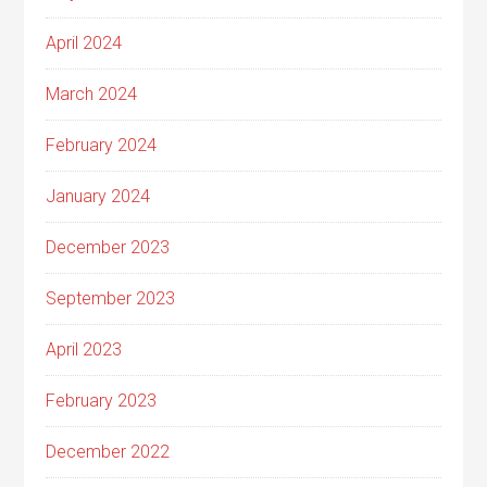
April 2024
March 2024
February 2024
January 2024
December 2023
September 2023
April 2023
February 2023
December 2022