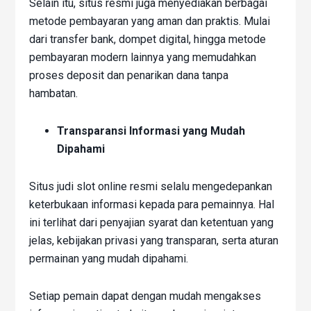
Selain itu, situs resmi juga menyediakan berbagai
metode pembayaran yang aman dan praktis. Mulai
dari transfer bank, dompet digital, hingga metode
pembayaran modern lainnya yang memudahkan
proses deposit dan penarikan dana tanpa
hambatan.
Transparansi Informasi yang Mudah
Dipahami
Situs judi slot online resmi selalu mengedepankan
keterbukaan informasi kepada para pemainnya. Hal
ini terlihat dari penyajian syarat dan ketentuan yang
jelas, kebijakan privasi yang transparan, serta aturan
permainan yang mudah dipahami.
Setiap pemain dapat dengan mudah mengakses