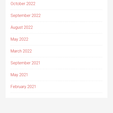
October 2022
September 2022
August 2022
May 2022
March 2022
September 2021
May 2021
February 2021