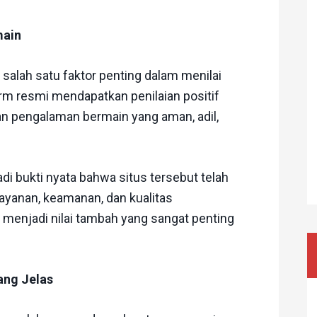
emain
 salah satu faktor penting dalam menilai
orm resmi mendapatkan penilaian positif
 pengalaman bermain yang aman, adil,
di bukti nyata bahwa situs tersebut telah
ayanan, keamanan, dan kualitas
 menjadi nilai tambah yang sangat penting
ang Jelas