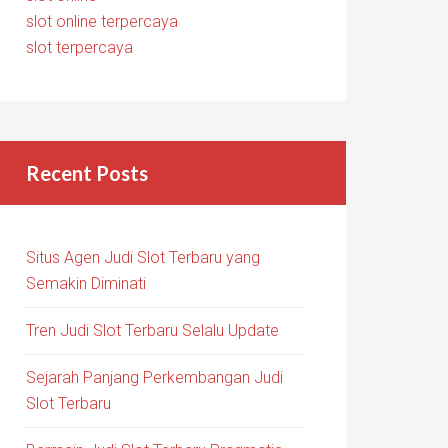
slot online terpercaya
slot terpercaya
Recent Posts
Situs Agen Judi Slot Terbaru yang
Semakin Diminati
Tren Judi Slot Terbaru Selalu Update
Sejarah Panjang Perkembangan Judi
Slot Terbaru