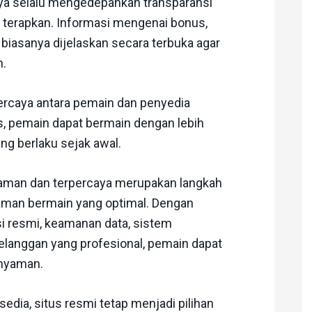
caya selalu mengedepankan transparansi
 terapkan. Informasi mengenai bonus,
 biasanya dijelaskan secara terbuka agar
n.
ercaya antara pemain dan penyedia
s, pemain dapat bermain dengan lebih
ng berlaku sejak awal.
ng aman dan terpercaya merupakan langkah
aman bermain yang optimal. Dengan
i resmi, keamanan data, sistem
pelanggan yang profesional, pemain dapat
 nyaman.
sedia, situs resmi tetap menjadi pilihan