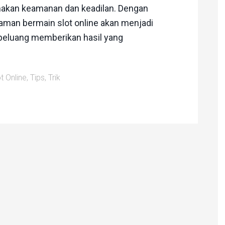
makan keamanan dan keadilan. Dengan
laman bermain slot online akan menjadi
peluang memberikan hasil yang
t Online
,
Tips
,
Trik