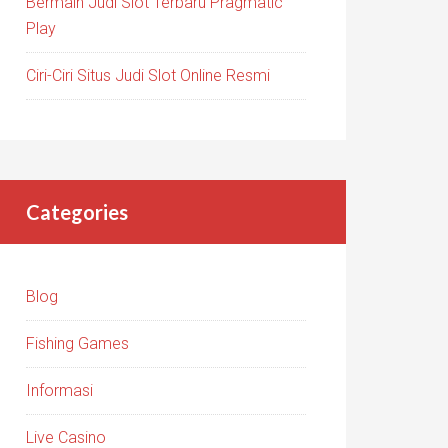
Bermain Judi Slot Terbaru Pragmatic
Play
Ciri-Ciri Situs Judi Slot Online Resmi
Categories
Blog
Fishing Games
Informasi
Live Casino