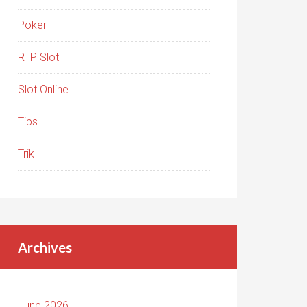
Poker
RTP Slot
Slot Online
Tips
Trik
Archives
June 2026