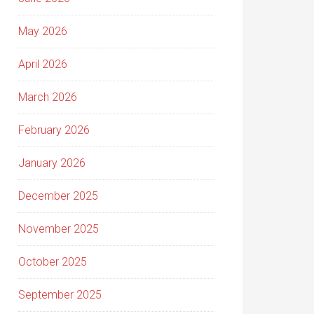
May 2026
April 2026
March 2026
February 2026
January 2026
December 2025
November 2025
October 2025
September 2025