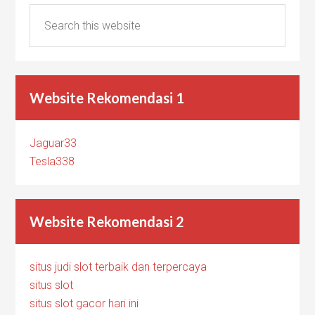
Website Rekomendasi 1
Jaguar33
Tesla338
Website Rekomendasi 2
situs judi slot terbaik dan terpercaya
situs slot
situs slot gacor hari ini