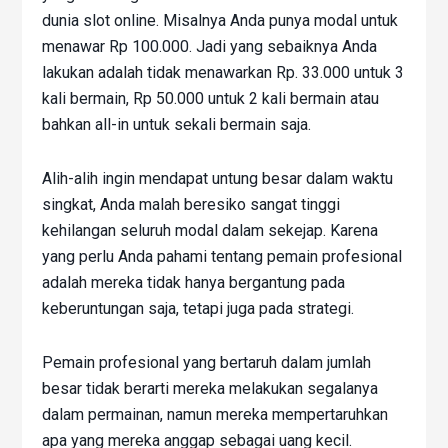
dunia slot online.
Misalnya Anda punya modal untuk
menawar Rp 100.000. Jadi yang sebaiknya Anda
lakukan adalah tidak menawarkan Rp. 33.000 untuk 3
kali bermain, Rp 50.000 untuk 2 kali bermain atau
bahkan all-in untuk sekali bermain saja.
Alih-alih ingin mendapat untung besar dalam waktu
singkat, Anda malah beresiko sangat tinggi
kehilangan seluruh modal dalam sekejap. Karena
yang perlu Anda pahami tentang pemain profesional
adalah mereka tidak hanya bergantung pada
keberuntungan saja, tetapi juga pada strategi.
Pemain profesional yang bertaruh dalam jumlah
besar tidak berarti mereka melakukan segalanya
dalam permainan, namun mereka mempertaruhkan
apa yang mereka anggap sebagai uang kecil.