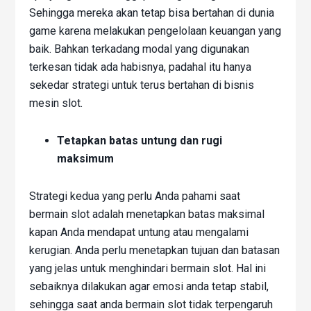
Sehingga mereka akan tetap bisa bertahan di dunia
game karena melakukan pengelolaan keuangan yang
baik.
Bahkan terkadang modal yang digunakan
terkesan tidak ada habisnya, padahal itu hanya
sekedar strategi untuk terus bertahan di bisnis
mesin slot.
Tetapkan batas untung dan rugi
maksimum
Strategi kedua yang perlu Anda pahami saat
bermain slot adalah menetapkan batas maksimal
kapan Anda mendapat untung atau mengalami
kerugian. Anda perlu menetapkan tujuan dan batasan
yang jelas untuk menghindari bermain slot.
Hal ini
sebaiknya dilakukan agar emosi anda tetap stabil,
sehingga saat anda bermain slot tidak terpengaruh