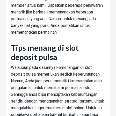
member situs kami.
Dapatkan beberapa penawaran
menarik jika berhasil memenangkan beberapa
permainan yang ada. Namun, untuk menang, ada
banyak hal yang perlu Anda perhatikan untuk
memenangkan permainan.
Tips menang di slot
deposit pulsa
Walaupun pada dasarnya kemenangan di slot
deposit pulsa memerlukan sedikit keberuntungan.
Namun, Anda juga perlu memiliki keterampilan atau
pengalaman untuk memahami permainan slot.
Sehingga anda bisa menciptakan keberuntungan
sendiri dengan menggunakan strategi tertentu untuk
mengalahkan algoritma mesin slot online. Untuk itu
sebaiknya perhatikan hal-hal berikut ini agar bisa