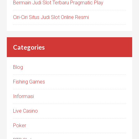
Bermain Judi Slot Terbaru Pragmatic Play
Ciri-Ciri Situs Judi Slot Online Resmi
Categories
Blog
Fishing Games
Informasi
Live Casino
Poker