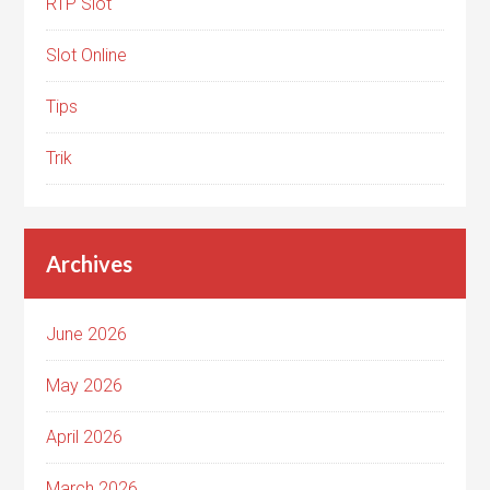
RTP Slot
Slot Online
Tips
Trik
Archives
June 2026
May 2026
April 2026
March 2026