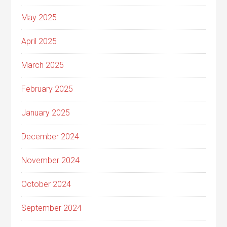
May 2025
April 2025
March 2025
February 2025
January 2025
December 2024
November 2024
October 2024
September 2024