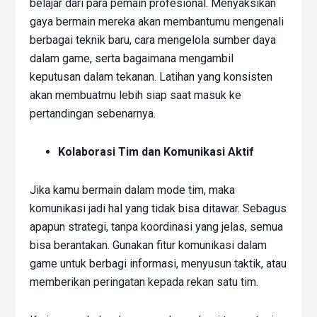
belajar dari para pemain profesional. Menyaksikan
gaya bermain mereka akan membantumu mengenali
berbagai teknik baru, cara mengelola sumber daya
dalam game, serta bagaimana mengambil
keputusan dalam tekanan. Latihan yang konsisten
akan membuatmu lebih siap saat masuk ke
pertandingan sebenarnya.
Kolaborasi Tim dan Komunikasi Aktif
Jika kamu bermain dalam mode tim, maka
komunikasi jadi hal yang tidak bisa ditawar. Sebagus
apapun strategi, tanpa koordinasi yang jelas, semua
bisa berantakan. Gunakan fitur komunikasi dalam
game untuk berbagi informasi, menyusun taktik, atau
memberikan peringatan kepada rekan satu tim.