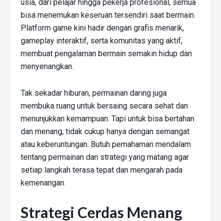
usia, dari pelajar hingga pekerja profesional, semua
bisa menemukan keseruan tersendiri saat bermain.
Platform game kini hadir dengan grafis menarik,
gameplay interaktif, serta komunitas yang aktif,
membuat pengalaman bermain semakin hidup dan
menyenangkan.
Tak sekadar hiburan, permainan daring juga
membuka ruang untuk bersaing secara sehat dan
menunjukkan kemampuan. Tapi untuk bisa bertahan
dan menang, tidak cukup hanya dengan semangat
atau keberuntungan. Butuh pemahaman mendalam
tentang permainan dan strategi yang matang agar
setiap langkah terasa tepat dan mengarah pada
kemenangan.
Strategi Cerdas Menang