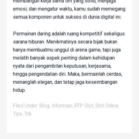
membangun kerja sama tim yang solid, menjaga
emosi, dan mengatur waktu, kamu sudah memegang
semua komponen untuk sukses di dunia digital ini.
Permainan daring adalah ruang kompetitif sekaligus
sarana hiburan. Menikmatinya secara bijak bukan
hanya membuatmu unggul di arena game, tapi juga
melatih banyak aspek penting dalam kehidupan
nyata dari pengambilan keputusan, kerjasama,
hingga pengendalian diri. Maka, bermainlah cerdas,
menanglah elegan, dan tetap jaga keseimbangan
hidup.
Filed Under:
Blog
,
Informasi
,
RTP Slot
,
Slot Online
,
Tips
,
Trik