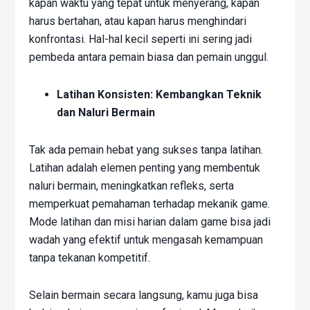
kapan waktu yang tepat untuk menyerang, kapan
harus bertahan, atau kapan harus menghindari
konfrontasi. Hal-hal kecil seperti ini sering jadi
pembeda antara pemain biasa dan pemain unggul.
Latihan Konsisten: Kembangkan Teknik
dan Naluri Bermain
Tak ada pemain hebat yang sukses tanpa latihan.
Latihan adalah elemen penting yang membentuk
naluri bermain, meningkatkan refleks, serta
memperkuat pemahaman terhadap mekanik game.
Mode latihan dan misi harian dalam game bisa jadi
wadah yang efektif untuk mengasah kemampuan
tanpa tekanan kompetitif.
Selain bermain secara langsung, kamu juga bisa