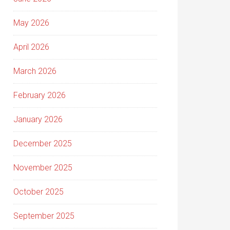
May 2026
April 2026
March 2026
February 2026
January 2026
December 2025
November 2025
October 2025
September 2025