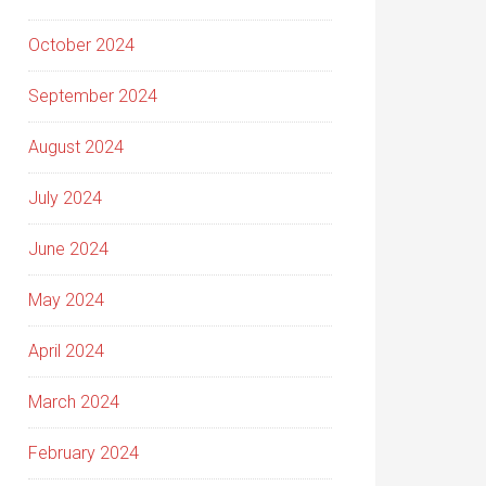
October 2024
September 2024
August 2024
July 2024
June 2024
May 2024
April 2024
March 2024
February 2024