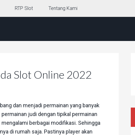
RTP Slot
Tentang Kami
ada Slot Online 2022
embang dan menjadi permainan yang banyak
 permainan judi dengan tipikal permainan
ah mengalami berbagai modifikasi. Sehingga
ya di rumah saja. Pastinya player akan