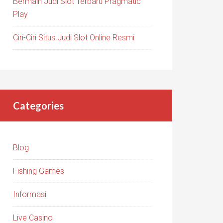
Bermain Judi Slot Terbaru Pragmatic
Play
Ciri-Ciri Situs Judi Slot Online Resmi
Categories
Blog
Fishing Games
Informasi
Live Casino