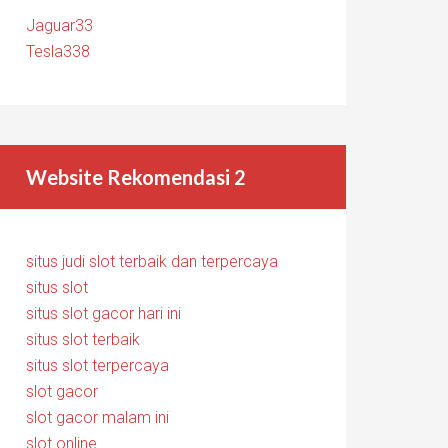
Jaguar33
Tesla338
Website Rekomendasi 2
situs judi slot terbaik dan terpercaya
situs slot
situs slot gacor hari ini
situs slot terbaik
situs slot terpercaya
slot gacor
slot gacor malam ini
slot online