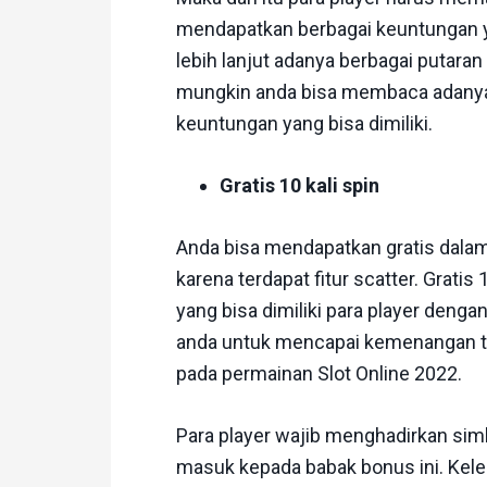
mendapatkan berbagai keuntungan y
lebih lanjut adanya berbagai putaran
mungkin anda bisa membaca adanya 
keuntungan yang bisa dimiliki.
Gratis 10 kali spin
Anda bisa mendapatkan gratis dalam
karena terdapat fitur scatter. Gratis
yang bisa dimiliki para player deng
anda untuk mencapai kemenangan t
pada permainan Slot Online 2022.
Para player wajib menghadirkan sim
masuk kepada babak bonus ini. Keleb