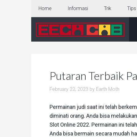
Home
Informasi
Trik
Tips
Putaran Terbaik P
February 22, 2023
by
Earth Moth
Permainan judi saat ini telah berk
diminati orang. Anda bisa melakukan
Slot Online 2022. Permainan ini tel
Anda bisa bermain secara mudah han