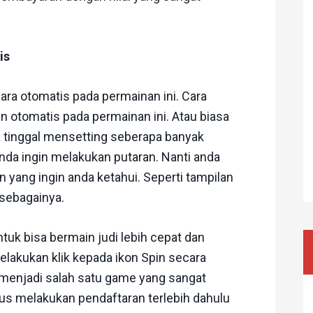
is
ra otomatis pada permainan ini. Cara
n otomatis pada permainan ini. Atau biasa
a tinggal mensetting seberapa banyak
nda ingin melakukan putaran. Nanti anda
n yang ingin anda ketahui. Seperti tampilan
 sebagainya.
uk bisa bermain judi lebih cepat dan
melakukan klik kepada ikon Spin secara
 menjadi salah satu game yang sangat
rus melakukan pendaftaran terlebih dahulu