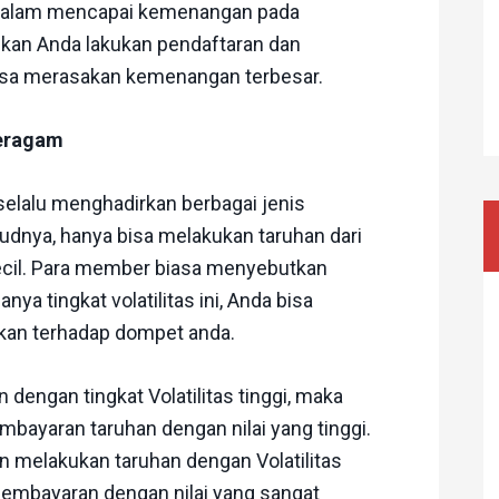
 dalam mencapai kemenangan pada
lahkan Anda lakukan pendaftaran dan
bisa merasakan kemenangan terbesar.
beragam
selalu menghadirkan berbagai jenis
dnya, hanya bisa melakukan taruhan dari
kecil. Para member biasa menyebutkan
nya tingkat volatilitas ini, Anda bisa
kan terhadap dompet anda.
dengan tingkat Volatilitas tinggi, maka
bayaran taruhan dengan nilai yang tinggi.
gin melakukan taruhan dengan Volatilitas
embayaran dengan nilai yang sangat