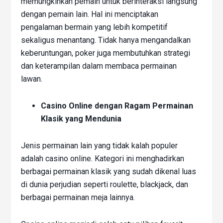
memungkinkan pemain untuk berinteraksi langsung
dengan pemain lain. Hal ini menciptakan
pengalaman bermain yang lebih kompetitif
sekaligus menantang. Tidak hanya mengandalkan
keberuntungan, poker juga membutuhkan strategi
dan keterampilan dalam membaca permainan
lawan.
Casino Online dengan Ragam Permainan
Klasik yang Mendunia
Jenis permainan lain yang tidak kalah populer
adalah casino online. Kategori ini menghadirkan
berbagai permainan klasik yang sudah dikenal luas
di dunia perjudian seperti roulette, blackjack, dan
berbagai permainan meja lainnya.