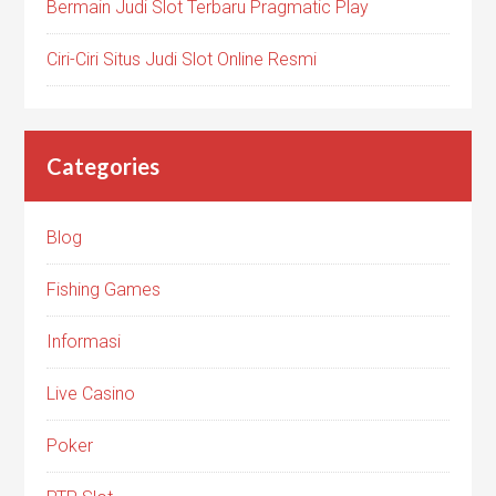
Bermain Judi Slot Terbaru Pragmatic Play
Ciri-Ciri Situs Judi Slot Online Resmi
Categories
Blog
Fishing Games
Informasi
Live Casino
Poker