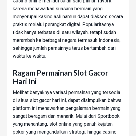
Casino online menjadi salah satu pilihan favorit
karena menawarkan suasana bermain yang
menyerupai kasino asli namun dapat diakses secara
praktis melalui perangkat digital. Popularitasnya
tidak hanya terbatas di satu wilayah, tetapi sudah
merambah ke berbagai negara termasuk Indonesia,
sehingga jumlah pemainnya terus bertambah dari
waktu ke waktu.
Ragam Permainan Slot Gacor
Hari Ini
Melihat banyaknya variasi permainan yang tersedia
di situs slot gacor hari ini, dapat disimpulkan bahwa
platform ini menawarkan pengalaman bermain yang
sangat beragam dan menarik. Mulai dari Sportbook
yang menantang, slot online yang penuh kejutan,
poker yang mengandalkan strategi, hingga casino