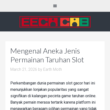
Mengenal Aneka Jenis
Permainan Taruhan Slot
March 21, 2026
by
Earth Moth
Perkembangan dunia permainan slot gacor hari ini
menunjukkan lonjakan popularitas yang sangat
signifikan di kalangan pecinta game taruhan online.
Banyak pemain merasa tertarik karena platform ini
menawarkan beragam pilihan permainan yang tidak