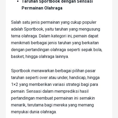
Taruhan Sportbook dengan Sensasi
Permainan Olahraga
Salah satu jenis permainan yang cukup populer
adalah Sportbook, yaitu taruhan yang mengusung
tema olahraga. Dalam kategori ini, pemain dapat
menikmati berbagai jenis taruhan yang berkaitan
dengan pertandingan olahraga seperti sepak bola,
basket, hingga olahraga lainnya.
Sportbook menawarkan berbagai pilihan pasar
taruhan seperti over atau under, handicap, hingga
1×2 yang memberikan variasi strategi bagi para
pemain. Sensasi dalam memprediksi hasil
pertandingan membuat permainan ini semakin
menarik, terutama bagi mereka yang memang
menyukai dunia olahraga.