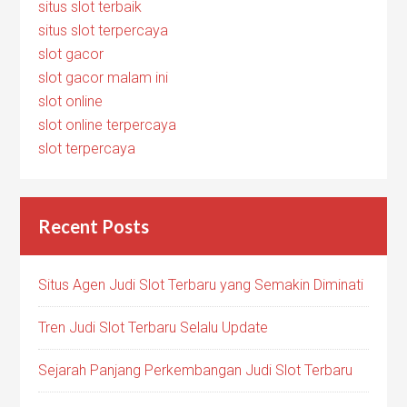
situs slot terbaik
situs slot terpercaya
slot gacor
slot gacor malam ini
slot online
slot online terpercaya
slot terpercaya
Recent Posts
Situs Agen Judi Slot Terbaru yang Semakin Diminati
Tren Judi Slot Terbaru Selalu Update
Sejarah Panjang Perkembangan Judi Slot Terbaru