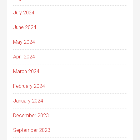
July 2024
June 2024
May 2024
April 2024
March 2024
February 2024
January 2024
December 2023
September 2023