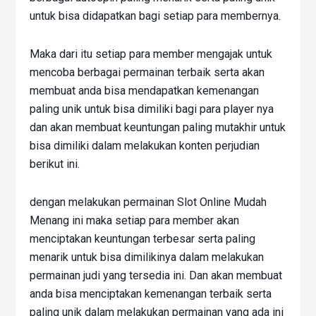
untuk bisa didapatkan bagi setiap para membernya.
Maka dari itu setiap para member mengajak untuk
mencoba berbagai permainan terbaik serta akan
membuat anda bisa mendapatkan kemenangan
paling unik untuk bisa dimiliki bagi para player nya
dan akan membuat keuntungan paling mutakhir untuk
bisa dimiliki dalam melakukan konten perjudian
berikut ini.
dengan melakukan permainan Slot Online Mudah
Menang ini maka setiap para member akan
menciptakan keuntungan terbesar serta paling
menarik untuk bisa dimilikinya dalam melakukan
permainan judi yang tersedia ini. Dan akan membuat
anda bisa menciptakan kemenangan terbaik serta
paling unik dalam melakukan permainan yang ada ini