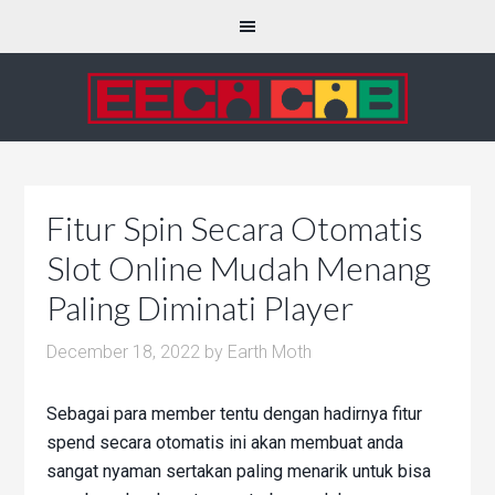
Fitur Spin Secara Otomatis
Slot Online Mudah Menang
Paling Diminati Player
December 18, 2022
by
Earth Moth
Sebagai para member tentu dengan hadirnya fitur
spend secara otomatis ini akan membuat anda
sangat nyaman sertakan paling menarik untuk bisa