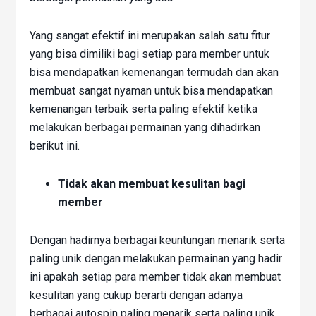
Yang sangat efektif ini merupakan salah satu fitur
yang bisa dimiliki bagi setiap para member untuk
bisa mendapatkan kemenangan termudah dan akan
membuat sangat nyaman untuk bisa mendapatkan
kemenangan terbaik serta paling efektif ketika
melakukan berbagai permainan yang dihadirkan
berikut ini.
Tidak akan membuat kesulitan bagi
member
Dengan hadirnya berbagai keuntungan menarik serta
paling unik dengan melakukan permainan yang hadir
ini apakah setiap para member tidak akan membuat
kesulitan yang cukup berarti dengan adanya
berbagai autospin paling menarik serta paling unik