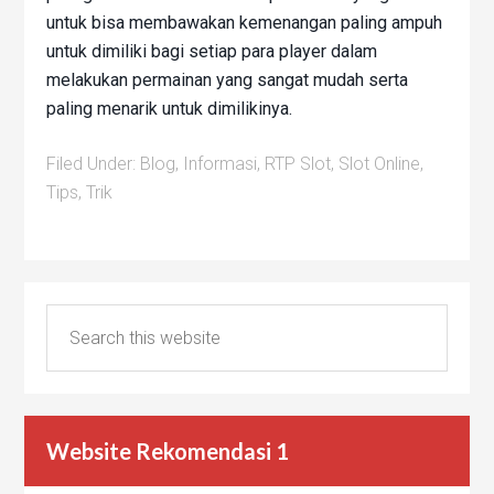
untuk bisa membawakan kemenangan paling ampuh
untuk dimiliki bagi setiap para player dalam
melakukan permainan yang sangat mudah serta
paling menarik untuk dimilikinya.
Filed Under:
Blog
,
Informasi
,
RTP Slot
,
Slot Online
,
Tips
,
Trik
Website Rekomendasi 1