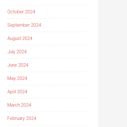
October 2024
September 2024
August 2024
July 2024
June 2024
May 2024
April 2024
March 2024
February 2024