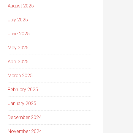
August 2025
July 2025
June 2025
May 2025
April 2025
March 2025
February 2025
January 2025
December 2024
November 2024