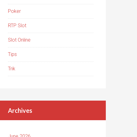
Poker
RTP Slot
Slot Online
Tips
Trik
Archives
June 2026