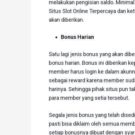
melakukan pengisian saldo. Minimal
Situs Slot Online Terpercaya dan ke
akan diberikan.
Bonus Harian
Satu lagi jenis bonus yang akan dib
bonus harian. Bonus ini diberikan k
member harus login ke dalam akunnya
sebagai reward karena member sudah
harinya. Sehingga pihak situs pun 
para member yang setia tersebut.
Segala jenis bonus yang telah dised
pasti bisa diklaim oleh semua membe
setiap bonusnya dibuat dengan syar